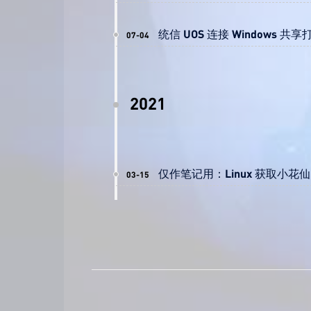
统信 UOS 连接 Windows 共
07-04
2021
仅作笔记用：Linux 获取小
03-15