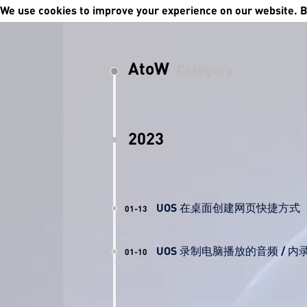
We use cookies to improve your experience on our website. By
AtoW
Category
2023
UOS 在桌面创建网页快捷方式
01-13
UOS 录制电脑播放的音频 / 内
01-10