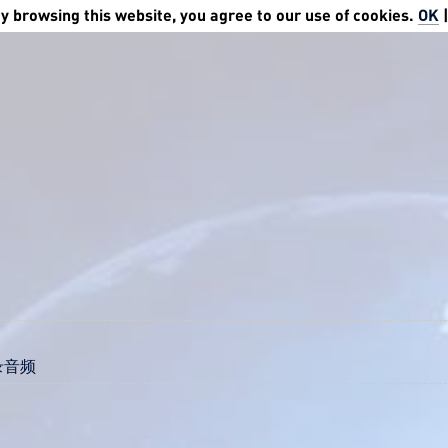
 browsing this website, you agree to our use of cookies.
OK
录音频