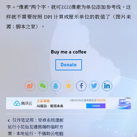
字 + “像素”两个字，就可以以像素为单位添加参考线。这
样就不需要按照 DPI 计算成厘米单位的数值了（图片来
源：脚本之家）。
Buy me a coffee
Donate
仅作笔记用：安卓系统提前
运行小花仙互通微端的临时方
案，本地运行，不借助云电脑