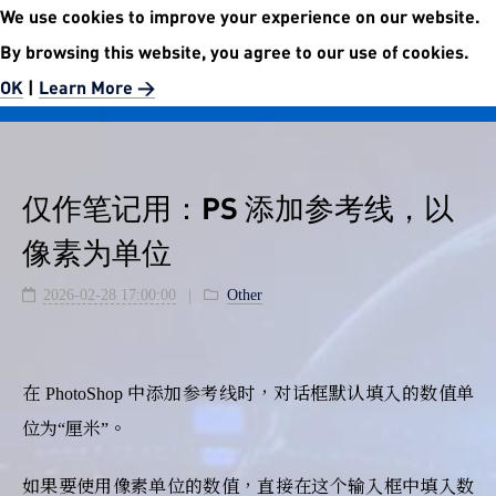
We use cookies to improve your experience on our website.
No.5972 Publishment Website
By browsing this website, you agree to our use of cookies.
Easier than easy.
OK
|
Learn More >
仅作笔记用：PS 添加参考线，以
像素为单位
2026-02-28 17:00:00
Other
在 PhotoShop 中添加参考线时，对话框默认填入的数值单
位为“厘米”。
如果要使用像素单位的数值，直接在这个输入框中填入数