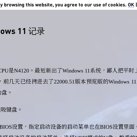
 browsing this website, you agree to our use of cookies.
OK
ows 11 记录
CPU是N4120。最近新出了Windows 11系统，鄙人把平
天已经拷进去了22000.51版本预览版的Windows 11
动盘。
磁吸键盘。
BIOS设置，指定启动设备的启动菜单也在BIOS设置里面