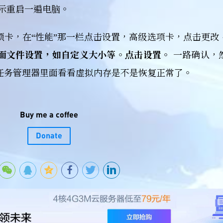
示重启一遍电脑。
项卡，在“性能”那一栏点击设置，高级选项卡，点击更改
面文件设置，如自定义大小等。点击设置。
一路确认，
任务管理器里面看看虚拟内存是不是恢复正常了。
Buy me a coffee
Donate