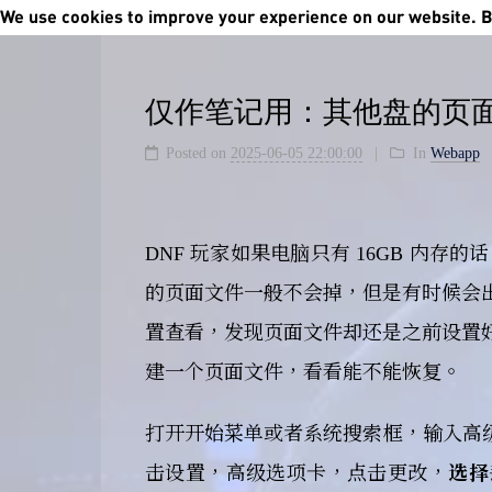
We use cookies to improve your experience on our website. By
仅作笔记用：其他盘的页
Posted on
2025-06-05 22:00:00
In
Webapp
DNF 玩家如果电脑只有 16GB 内
的页面文件一般不会掉，但是有时候会
置查看，发现页面文件却还是之前设置
建一个页面文件，看看能不能恢复。
打开开始菜单或者系统搜索框，输入高
击设置，高级选项卡，点击更改，
选择