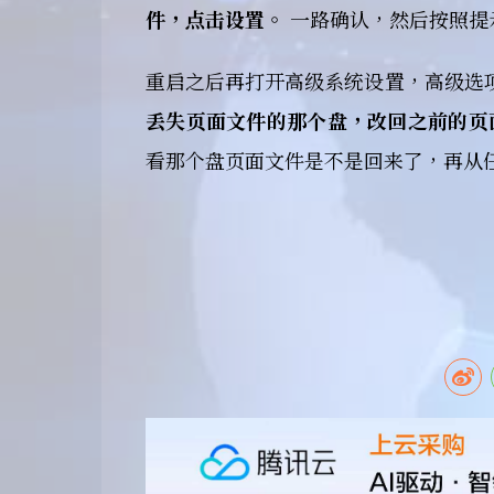
件，点击设置。
一路确认，然后按照提
重启之后再打开高级系统设置，高级选
丢失页面文件的那个盘，改回之前的页
看那个盘页面文件是不是回来了，再从