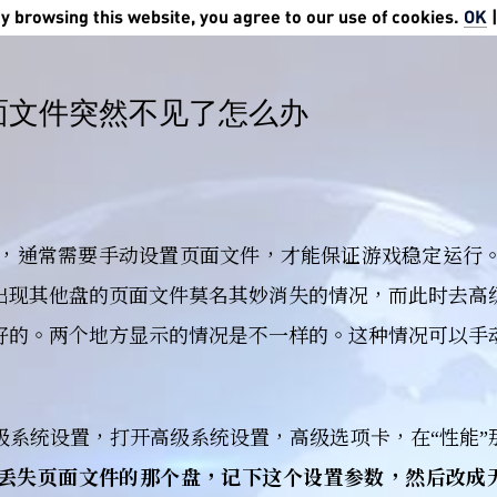
 browsing this website, you agree to our use of cookies.
OK
面文件突然不见了怎么办
存的话，通常需要手动设置页面文件，才能保证游戏稳定运行。
出现其他盘的页面文件莫名其妙消失的情况，而此时去高
好的。两个地方显示的情况是不一样的。这种情况可以手
级系统设置，打开高级系统设置，高级选项卡，在“性能”
丢失页面文件的那个盘，记下这个设置参数，然后改成