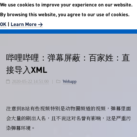
We use cookies to improve your experience on our website.
No.5972 Publishment Website
By browsing this website, you agree to our use of cookies.
Easier than easy.
OK
|
Learn More >
哔哩哔哩：弹幕屏蔽：百家姓：直
接导入XML
2020-05-22 14:51:00
Webapp
注意到B站有些视频特别是动物圈频道的视频，弹幕里面
会大量的刷出人名，且不说这对名誉有影响，这是严重污
染弹幕环境。