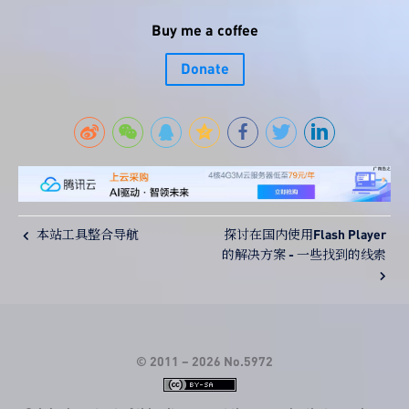
Buy me a coffee
Donate
本站工具整合导航
探讨在国内使用Flash Player
的解决方案 - 一些找到的线索
© 2011 –
2026
No.5972