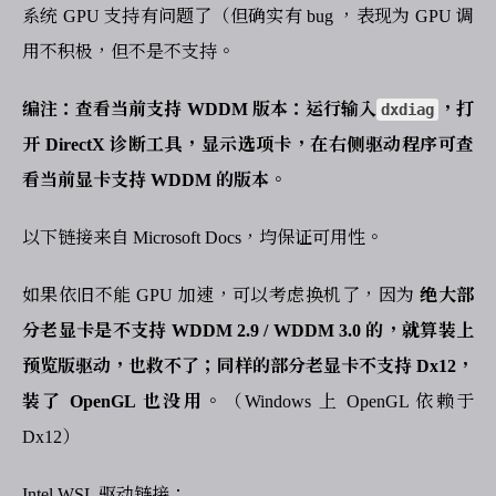
系统 GPU 支持有问题了（但确实有 bug ，表现为 GPU 调
用不积极，但不是不支持。
编注：查看当前支持 WDDM 版本：运行输入
，打
dxdiag
开 DirectX 诊断工具，显示选项卡，在右侧驱动程序可查
看当前显卡支持 WDDM 的版本。
以下链接来自 Microsoft Docs，均保证可用性。
如果依旧不能 GPU 加速，可以考虑换机了，因为
绝大部
分老显卡是不支持 WDDM 2.9 / WDDM 3.0 的，就算装上
预览版驱动，也救不了；同样的部分老显卡不支持 Dx12，
装了 OpenGL 也没用。
（Windows 上 OpenGL 依赖于
Dx12）
Intel WSL 驱动链接：