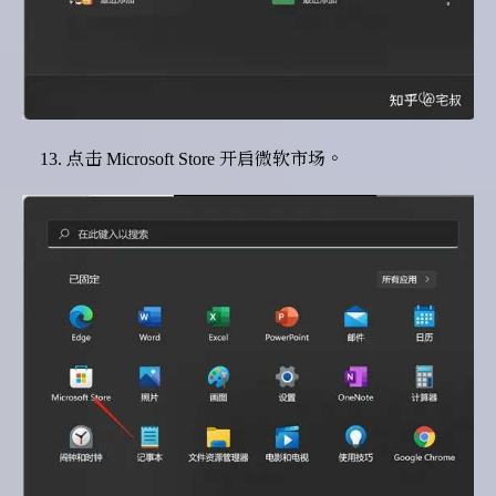
点击 Microsoft Store 开启微软市场。