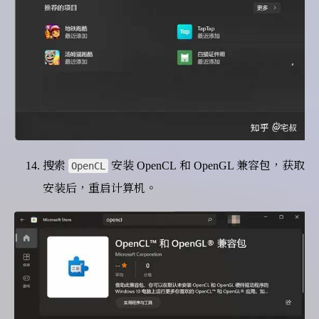
搜索
安装 OpenCL 和 OpenGL 兼容包，获取
OpenCL
安装后，重启计算机。