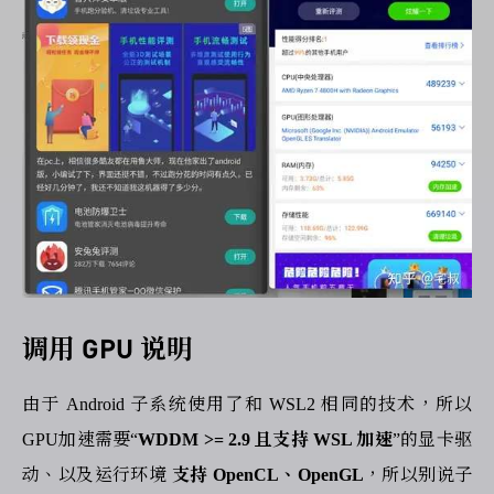
调用 GPU 说明
由于 Android 子系统使用了和 WSL2 相同的技术，所以
GPU加速需要“
WDDM >= 2.9 且支持 WSL 加速
”的显卡驱
动、以及运行环境
支持 OpenCL、OpenGL
，所以别说子