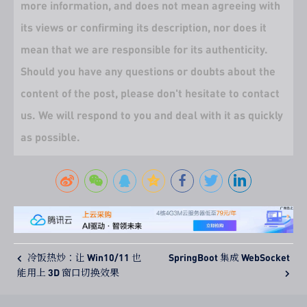
more information, and does not mean agreeing with
its views or confirming its description, nor does it
mean that we are responsible for its authenticity.
Should you have any questions or doubts about the
content of the post, please don't hesitate to contact
us. We will respond to you and deal with it as quickly
as possible.
冷饭热炒：让 Win10/11 也
SpringBoot 集成 WebSocket
能用上 3D 窗口切换效果