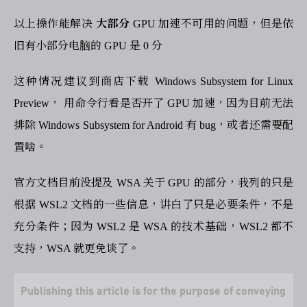
以上操作能解决
大部分
GPU 加速不可用的问题，但是依
旧有小部分电脑的 GPU 是 0 分
这种情况建议到商店下载 Windows Subsystem for Linux
Preview， 用命令行看是否开了 GPU 加速，因为目前无法
排除 Windows Subsystem for Android 有 bug，或者还需要配
置啥。
官方文档目前没提及 WSA 关于 GPU 的部分，我列的只是
根据 WSL2 文档的一些信息，讲白了只是必要条件，不是
充分条件；因为 WSL2 是 WSA 的技术基础，WSL2 都不
支持，WSA 就更免谈了。
Publishing this article is for the purpose of conveying