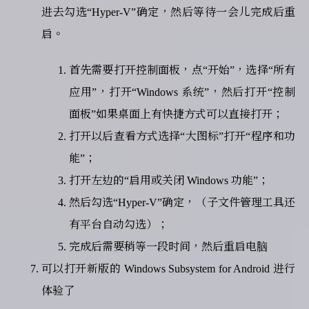
进去勾选“Hyper-V”确定，然后等待一会儿完成后重
启。
首先需要打开控制面板，点“开始”，选择“所有
应用”，打开“Windows 系统”，然后打开“控制
面板”如果桌面上有快捷方式可以直接打开；
打开以后查看方式选择“大图标”打开“程序和功
能”；
打开左边的“启用或关闭 Windows 功能”；
然后勾选“Hyper-V”确定，（子文件管理工具还
有平台自动勾选）；
完成后需要稍等一段时间，然后重启电脑
可以打开新版的 Windows Subsystem for Android 进行
体验了