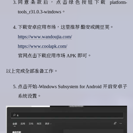
同意条款后，点击绿色按钮下载 platform-
tools_r31.0.3-windows。
下载安卓应用市场，这里推荐 酷安或豌豆荚。
https://www.wandoujia.com/
https://www.coolapk.com/
官网点击下载应用市场 APK 即可。
以上完成全部准备工作。
点击开始-Windows Subsystem for Android 开启安卓子
系统设置。