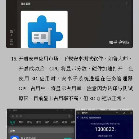
开启安卓应用市场，下载安卓测试软件，如鲁大师，
开启成功后，GPU 将显示分数，硬件加速打开，在
使用 3D 应用时，安卓子系统进程在任务管理器
GPU 占用中，将显示占用率，注意因为转译与测试
原因，目前显卡占用率不高，但 3D 加速以正常。