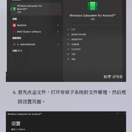
首先点击文件，打开安卓子系统的文件管理，然后返
回设置页面。