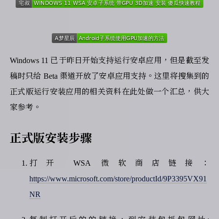
Windows 11 已于昨日开始支持运行安卓应用，但是截至发
稿时只给 Beta 渠道开放了安卓应用支持。这里将搜集到的
正式版运行安装应用的相关资料在此处做一个汇总，供大
家参考。
正式版安装步骤
打开 WSA 微软商店链接：
https://www.microsoft.com/store/productId/9P3395VX91
NR