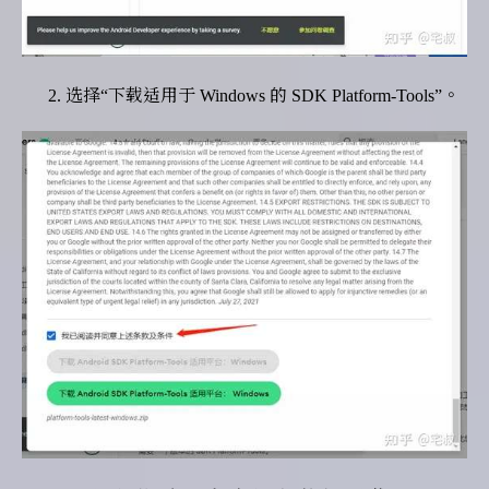
选择“下载适用于 Windows 的 SDK Platform-Tools”。