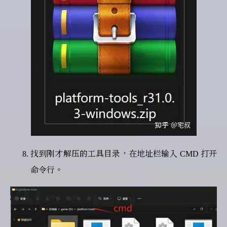
找到刚才解压的工具目录，在地址栏输入 CMD 打开
命令行。