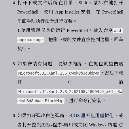
打开下载文件后所在目录，Shift + 鼠标右键打开
PowerShell，使用 App Installer 安装，在 PowerShell
里面手动执行命令进行安装。
1.使用管理员身份运行 PowerShell，输入命令
add-
，把刚下载的文件直接拖到这里，回车
appxpackage
执行。
如果安装有问题，说缺少框架，在抓包页里搜索
，然后下载
Microsoft.UI.Xaml.2.6_8wekyb3d8bbwe
其中的
Microsoft.UI.Xaml.2.6_2.62108.18004.0_x64__8w
，进行命令行安装。
ekyb3d8bbwe.BlockMap
如果打开弹出白色弹窗，
BIOS 里开应用虚拟化
，或
者打开控制面板-程序-启用或关闭 Windows 功能 点