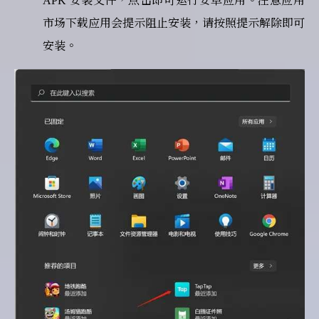
APK 安装文件，点击即可运行安卓应用。注意应用
市场下载应用会提示阻止安装，请按照提示解除即可
安装。