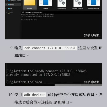
输入
这里为设置 IP
adb connect 127.0.0.1:58526
和端口。
使用
看列表中是否连接成功设备，连
adb devices
接成功后会显示连结的 IP 和端口。