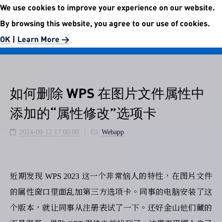
We use cookies to improve your experience on our website.
No.5972 Publishment Website
By browsing this website, you agree to our use of cookies.
Easier than easy.
OK
|
Learn More >
如何删除 WPS 在图片文件属性中
添加的“属性修改”选项卡
2024-09-12 17:00:00
Webapp
近期发现 WPS 2023 这一个非常恼人的特性，在图片文件
的属性窗口里面乱加第三方选项卡。同事的电脑安装了这
个版本，就让同事从注册表试了一下。还好金山他们藏的