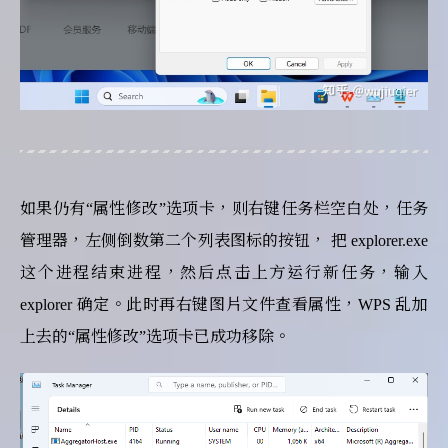
如果仍有“属性修改”选项卡，则右键任务栏空白处，任务
管理器，左侧倒数第二个列表图标的按钮， 把 explorer.exe
这个进程结束进程，然后点击上方运行新任务，输入
explorer 确定。此时再右键图片文件查看属性，WPS 乱加
上去的“属性修改”选项卡已成功移除。