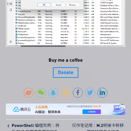
Buy me a coffee
Donate
PowerShell 编程实例：将
仅作笔记用：M.2转接卡转移