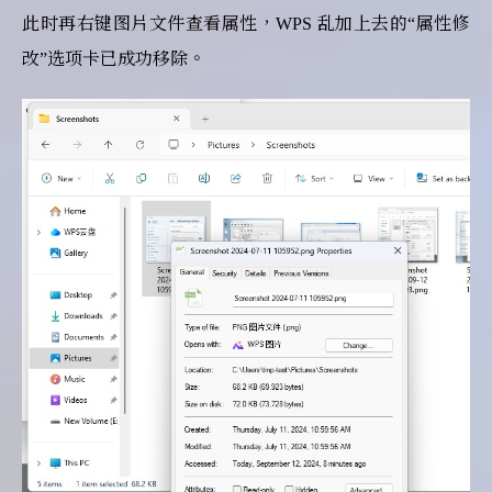
此时再右键图片文件查看属性，WPS 乱加上去的“属性修
改”选项卡已成功移除。