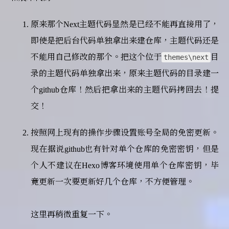
原来那个Next主题代码显然是已经不能再直接用了，
即使是把后台代码单独拿出来建仓库，主题代码还是
不能用自己修改的那个。把这个位于
目
themes\next
录的主题代码单独拿出来，原来主题代码的目录建一
个github仓库！然后把拿出来的主题代码拷回去！提
交！
按照网上现有的操作步骤设置账号全局的免密更新。
现在据说github也有针对单个仓库的免密密钥，但是
个人不建议在Hexo博客环境使用单个仓库密钥，毕
竟更新一次要更新好几个仓库，不方便管理。
这里再稍微重复一下。