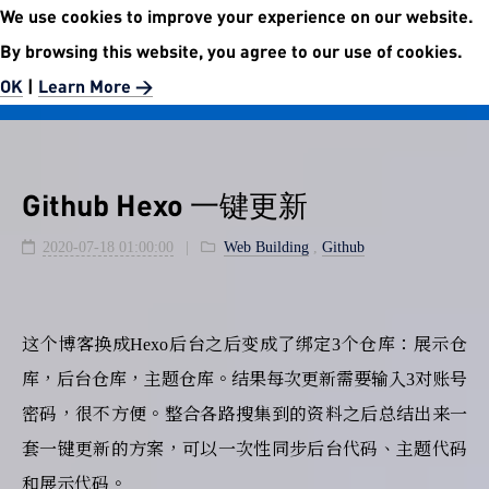
We use cookies to improve your experience on our website.
No.5972 Publishment Website
By browsing this website, you agree to our use of cookies.
Easier than easy.
OK
|
Learn More >
Github Hexo 一键更新
2020-07-18 01:00:00
Web Building
,
Github
这个博客换成Hexo后台之后变成了绑定3个仓库：展示仓
库，后台仓库，主题仓库。结果每次更新需要输入3对账号
密码，很不方便。整合各路搜集到的资料之后总结出来一
套一键更新的方案，可以一次性同步后台代码、主题代码
和展示代码。