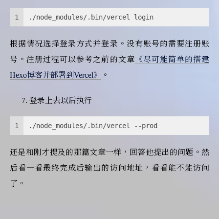
1
./node_modules/.bin/vercel login
根据情况选择登录方式并登录。没有账号的需要注册账
号。注册过程可以参考之前的文章
《尽可能简单的搭建
Hexo博客并部署到Vercel》
。
登录上去以后执行
1
./node_modules/.bin/vercel --prod
还是和刚才提及的那篇文章一样，回答他提出的问题。然
后看一看最终完成后输出的访问地址，看看能不能访问
了。