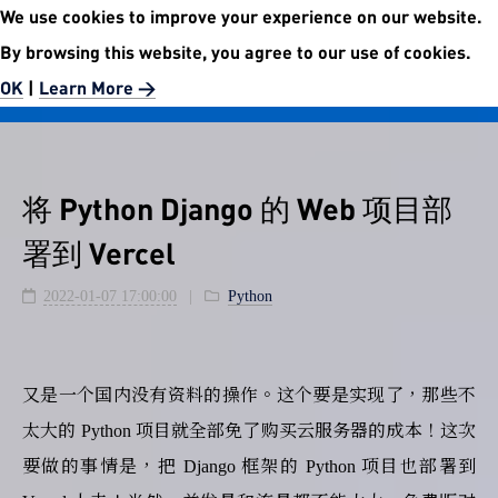
We use cookies to improve your experience on our website.
No.5972 Publishment Website
By browsing this website, you agree to our use of cookies.
Easier than easy.
OK
|
Learn More >
将 Python Django 的 Web 项目部
署到 Vercel
2022-01-07 17:00:00
Python
又是一个国内没有资料的操作。这个要是实现了，那些不
太大的 Python 项目就全部免了购买云服务器的成本！这次
要做的事情是，把 Django 框架的 Python 项目也部署到