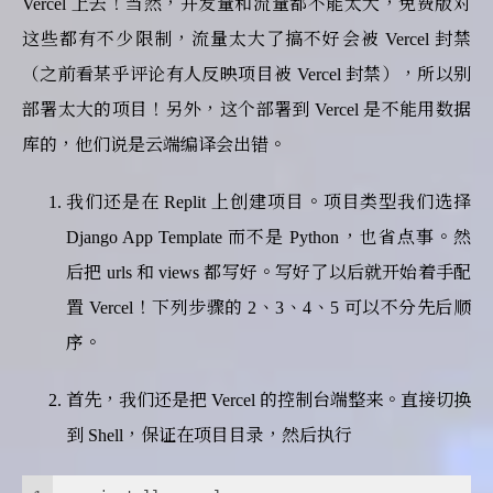
Vercel 上去！当然，并发量和流量都不能太大，免费版对
这些都有不少限制，流量太大了搞不好会被 Vercel 封禁
（之前看某乎评论有人反映项目被 Vercel 封禁），所以别
部署太大的项目！另外，这个部署到 Vercel 是不能用数据
库的，他们说是云端编译会出错。
我们还是在 Replit 上创建项目。项目类型我们选择
Django App Template 而不是 Python，也省点事。然
后把 urls 和 views 都写好。写好了以后就开始着手配
置 Vercel！下列步骤的 2、3、4、5 可以不分先后顺
序。
首先，我们还是把 Vercel 的控制台端整来。直接切换
到 Shell，保证在项目目录，然后执行